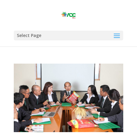
Select Page