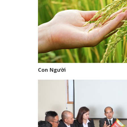
Con Người