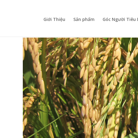
Giới Thiệu
Sản phẩm
Góc Người Tiêu