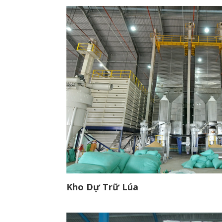
Kho Dự Trữ Lúa