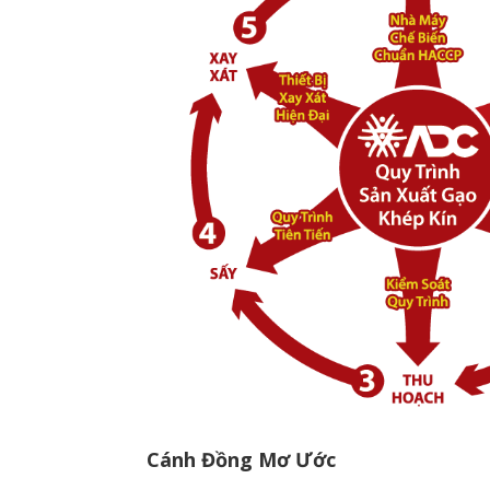
Cánh Đồng Mơ Ước