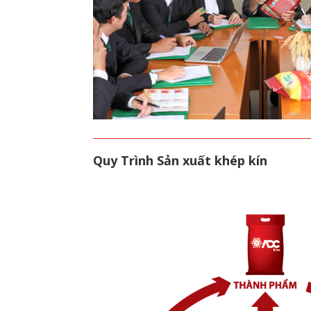
Quy Trình Sản xuất khép kín