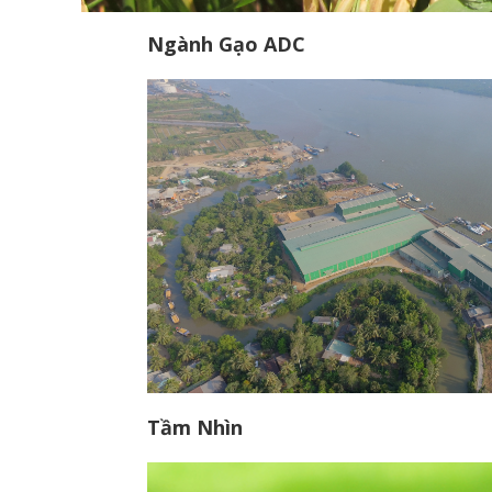
Ngành Gạo ADC
Tầm Nhìn