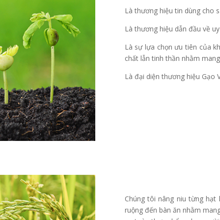
Là thương hiệu tin dùng cho sứ
Là thương hiệu dẫn đầu về uy 
Là sự lựa chọn ưu tiên của 
chất lẫn tinh thần nhằm mang
Là đại diện thương hiệu Gạo 
Chúng tôi nâng niu từng hạt l
ruộng đến bàn ăn nhằm mang 