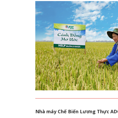
Nhà máy Chế Biến Lương Thực AD