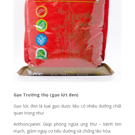
Gạo Trường thọ (gạo lứt đen)
Gạo lức đen là lọai gạo dược liệu có nhiều dưỡng chất
quan trọng như:
Anthoncyanin: Giúp phòng ngừa ung thư – bệnh tim
mạch, giảm nguy cơ tiểu đường và chống lão hóa.