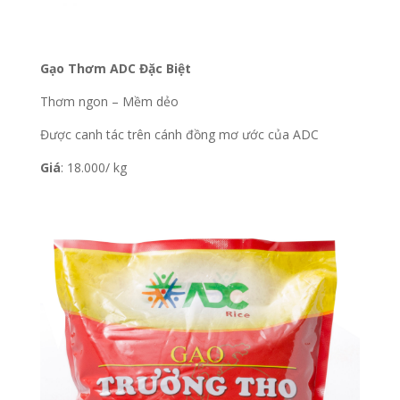
Gạo Thơm ADC Đặc Biệt
Thơm ngon – Mềm dẻo
Được canh tác trên cánh đồng mơ ước của ADC
Giá
: 18.000/ kg