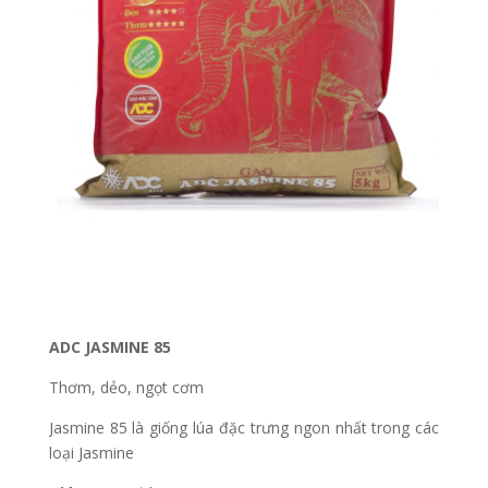
ADC JASMINE 85
Thơm, dẻo, ngọt cơm
Jasmine 85 là giống lúa đặc trưng ngon nhất trong các
loại Jasmine