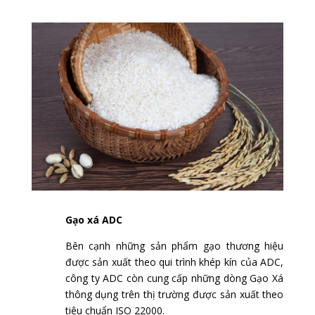
Gạo xá ADC
Bên cạnh những sản phẩm gạo thương hiệu
được sản xuất theo qui trình khép kín của ADC,
công ty ADC còn cung cấp những dòng Gạo Xá
thông dụng trên thị trường được sản xuất theo
tiêu chuẩn ISO 22000.