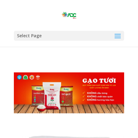
Select Page