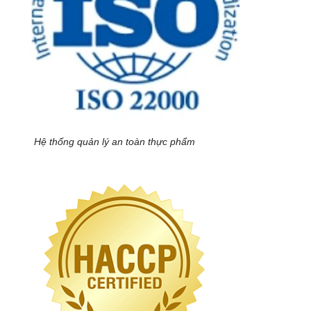
Hệ thống quản lý an toàn thực phẩm