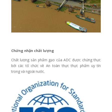
Chứng nhận chất lượng
Chất lượng sản phẩm gạo của ADC được chứng thực
bởi các tổ chức về An toàn thực thực phẩm uy tín
trong và ngoài nước.