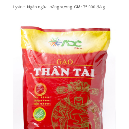
Lysine: Ngăn ngừa loãng xương.
Giá:
75.000 đ/kg