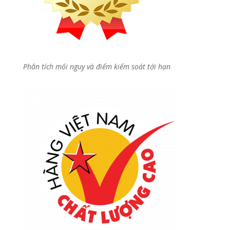
Phân tích mối nguy và điểm kiểm soát tới hạn