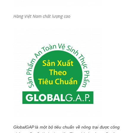
Hàng Việt Nam chất lượng cao
GlobalGAP là một bộ tiêu chuẩn về nông trại được công