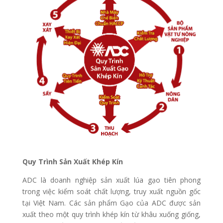
Quy Trình Sản Xuất Khép Kín
ADC là doanh nghiệp sản xuất lúa gạo tiên phong
trong việc kiểm soát chất lượng, truy xuất nguồn gốc
tại Việt Nam. Các sản phẩm Gạo của ADC được sản
xuất theo một quy trình khép kín từ khâu xuống giống,