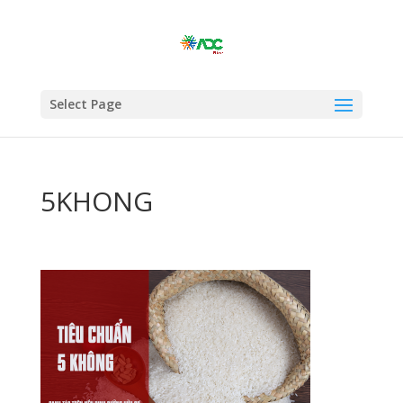
Select Page
5KHONG